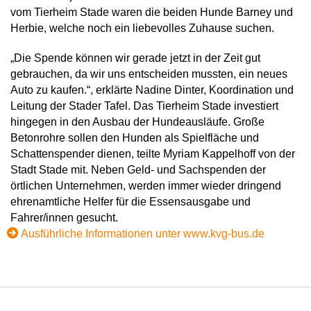
vom Tierheim Stade waren die beiden Hunde Barney und
Herbie, welche noch ein liebevolles Zuhause suchen.
„Die Spende können wir gerade jetzt in der Zeit gut
gebrauchen, da wir uns entscheiden mussten, ein neues
Auto zu kaufen.“, erklärte Nadine Dinter, Koordination und
Leitung der Stader Tafel. Das Tierheim Stade investiert
hingegen in den Ausbau der Hundeausläufe. Große
Betonrohre sollen den Hunden als Spielfläche und
Schattenspender dienen, teilte Myriam Kappelhoff von der
Stadt Stade mit. Neben Geld- und Sachspenden der
örtlichen Unternehmen, werden immer wieder dringend
ehrenamtliche Helfer für die Essensausgabe und
Fahrer/innen gesucht.
Ausführliche Informationen unter www.kvg-bus.de