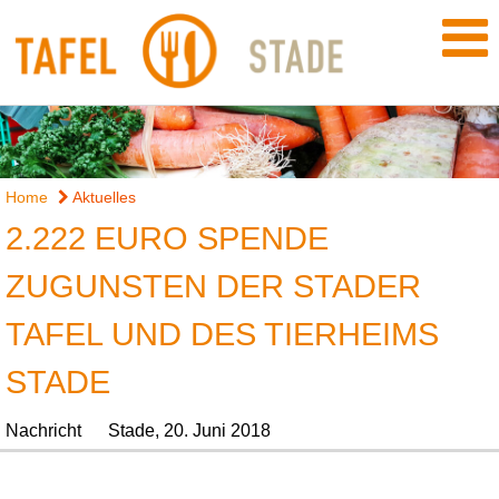
Home
Aktuelles
2.222 EURO SPENDE
ZUGUNSTEN DER STADER
TAFEL UND DES TIERHEIMS
STADE
Nachricht
Stade,
20. Juni 2018